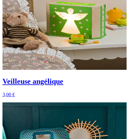
Veilleuse angélique
3,00 €