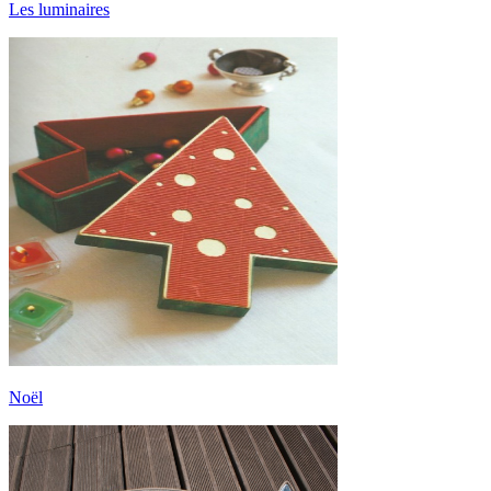
Les luminaires
Noël