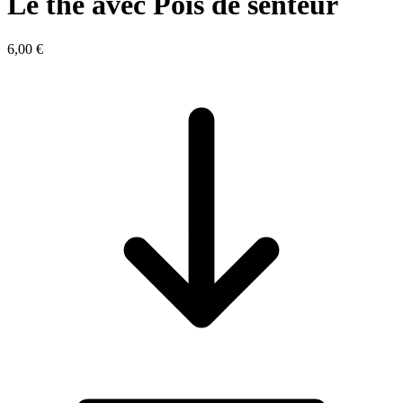
Le thé avec Pois de senteur
6,00 €