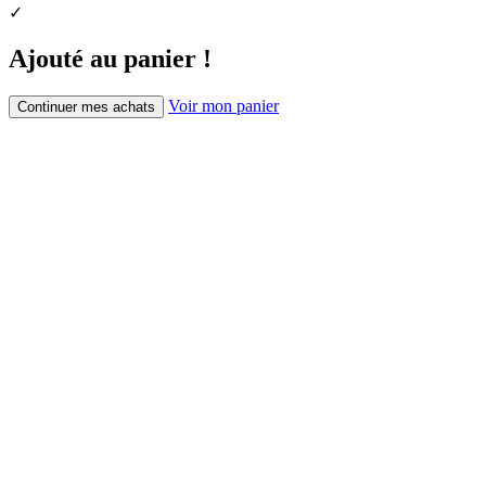
✓
Ajouté au panier !
Voir mon panier
Continuer mes achats