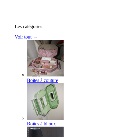
Les catégories
Voir tout →
Boites à couture
Boïtes à bijoux