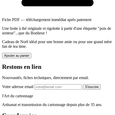
Fiche PDF — téléchargement immédiat après paiement
Une boite à thé originale et rigolotte à partir d'une étiquette "pois de
senteur"...que du Bonheur !
Cadeau de Noël idéal pour une bonne amie ou pour une grand mère
fan de tea time.
Ajouter au panier
Restons en lien
Nouveautés, fiches techniques, directement par email.
Votre adresse email
S'inscrire
l'Art du cartonnage
Artisanat et transmission du cartonnage depuis plus de 35 ans.