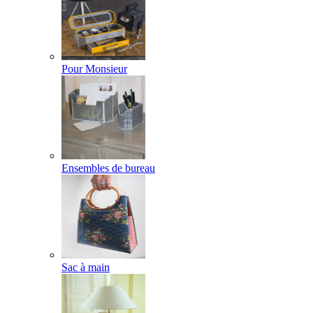
Pour Monsieur
Ensembles de bureau
Sac à main