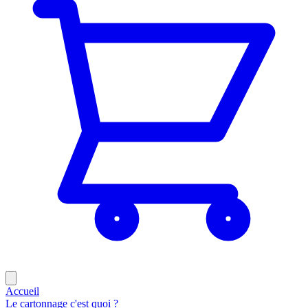
Accueil
Le cartonnage c'est quoi ?