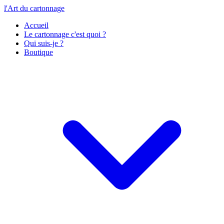
l'Art du cartonnage
Accueil
Le cartonnage c'est quoi ?
Qui suis-je ?
Boutique