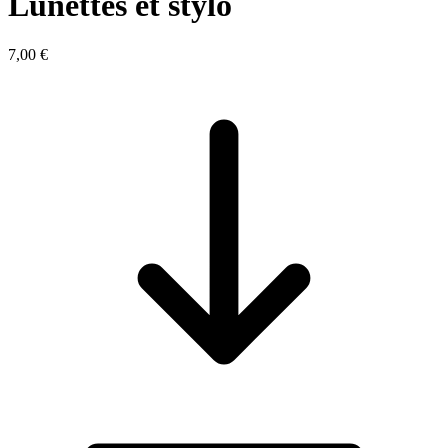
Lunettes et stylo
7,00 €