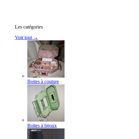
Les catégories
Voir tout →
Boites à couture
Boïtes à bijoux