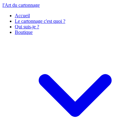
l'Art du cartonnage
Accueil
Le cartonnage c'est quoi ?
Qui suis-je ?
Boutique