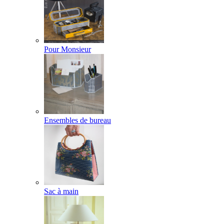
Pour Monsieur
Ensembles de bureau
Sac à main