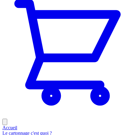
Accueil
Le cartonnage c'est quoi ?