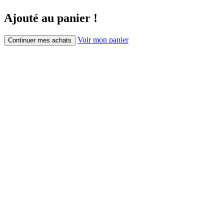
Ajouté au panier !
Voir mon panier
Continuer mes achats