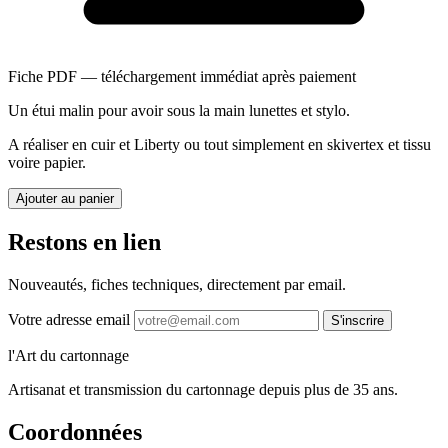
Fiche PDF — téléchargement immédiat après paiement
Un étui malin pour avoir sous la main lunettes et stylo.
A réaliser en cuir et Liberty ou tout simplement en skivertex et tissu
voire papier.
Ajouter au panier
Restons en lien
Nouveautés, fiches techniques, directement par email.
Votre adresse email
S'inscrire
l'Art du cartonnage
Artisanat et transmission du cartonnage depuis plus de 35 ans.
Coordonnées