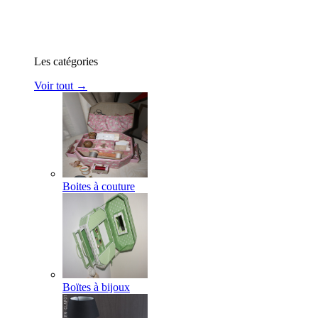
Les catégories
Voir tout →
Boites à couture
Boïtes à bijoux