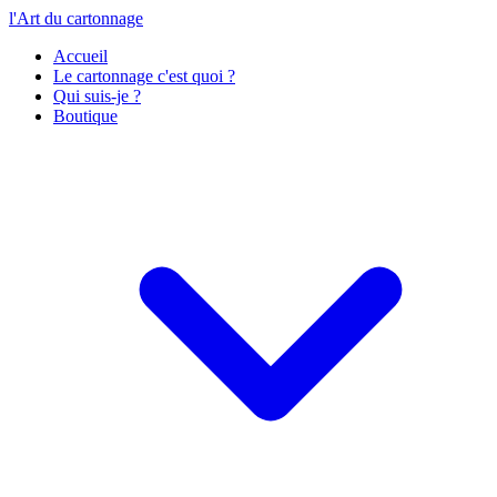
l'Art du cartonnage
Accueil
Le cartonnage c'est quoi ?
Qui suis-je ?
Boutique