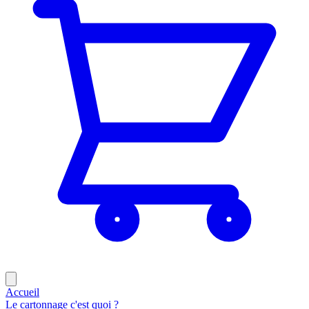
Accueil
Le cartonnage c'est quoi ?