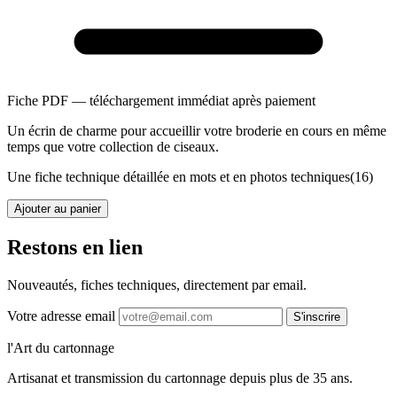
Fiche PDF — téléchargement immédiat après paiement
Un écrin de charme pour accueillir votre broderie en cours en même
temps que votre collection de ciseaux.
Une fiche technique détaillée en mots et en photos techniques(16)
Ajouter au panier
Restons en lien
Nouveautés, fiches techniques, directement par email.
Votre adresse email
S'inscrire
l'Art du cartonnage
Artisanat et transmission du cartonnage depuis plus de 35 ans.