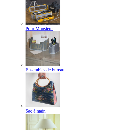
Pour Monsieur
Ensembles de bureau
Sac à main