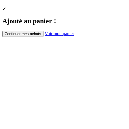
✓
Ajouté au panier !
Voir mon panier
Continuer mes achats