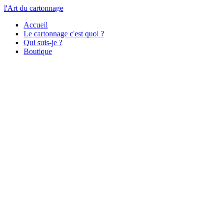
l'Art du cartonnage
Accueil
Le cartonnage c'est quoi ?
Qui suis-je ?
Boutique