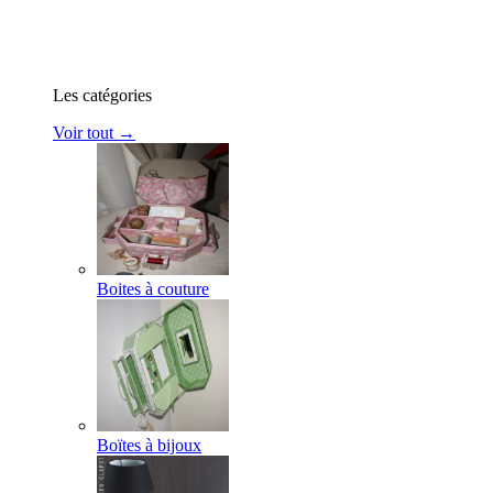
Les catégories
Voir tout →
Boites à couture
Boïtes à bijoux