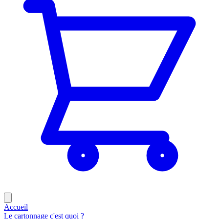
Accueil
Le cartonnage c'est quoi ?