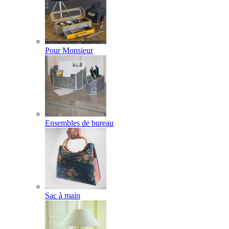
Pour Monsieur
Ensembles de bureau
Sac à main