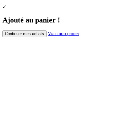
✓
Ajouté au panier !
Voir mon panier
Continuer mes achats