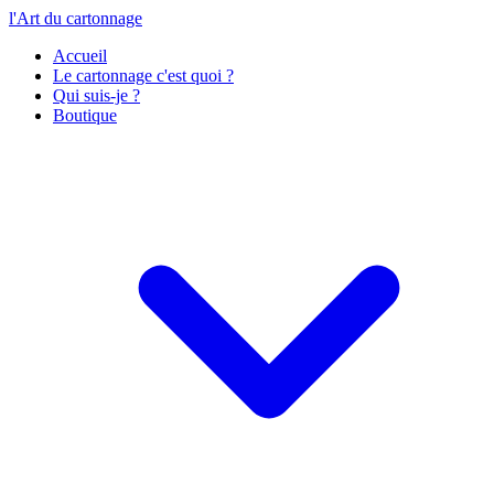
l'Art du cartonnage
Accueil
Le cartonnage c'est quoi ?
Qui suis-je ?
Boutique