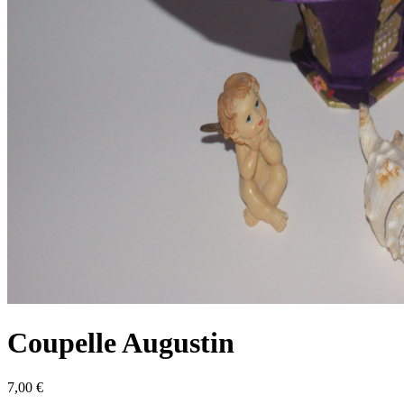
Coupelle Augustin
7,00 €