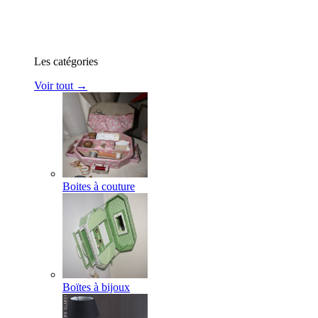
Les catégories
Voir tout →
Boites à couture
Boïtes à bijoux