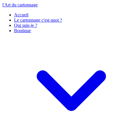
l'Art du cartonnage
Accueil
Le cartonnage c'est quoi ?
Qui suis-je ?
Boutique