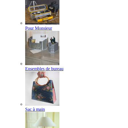
Pour Monsieur
Ensembles de bureau
Sac à main