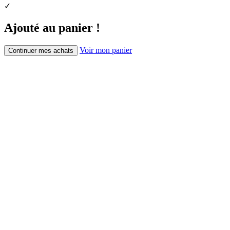
✓
Ajouté au panier !
Voir mon panier
Continuer mes achats