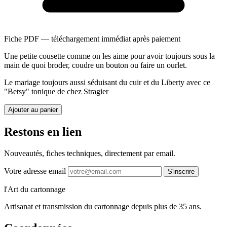
Fiche PDF — téléchargement immédiat après paiement
Une petite cousette comme on les aime pour avoir toujours sous la
main de quoi broder, coudre un bouton ou faire un ourlet.
Le mariage toujours aussi séduisant du cuir et du Liberty avec ce
"Betsy" tonique de chez Stragier
Ajouter au panier
Restons en lien
Nouveautés, fiches techniques, directement par email.
Votre adresse email
S'inscrire
l'Art du cartonnage
Artisanat et transmission du cartonnage depuis plus de 35 ans.