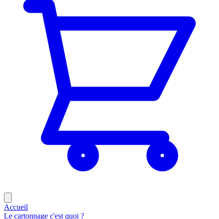
Accueil
Le cartonnage c'est quoi ?