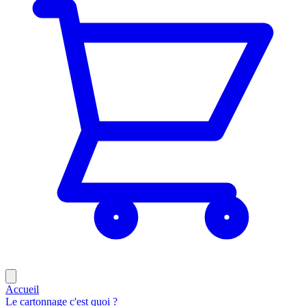
Accueil
Le cartonnage c'est quoi ?