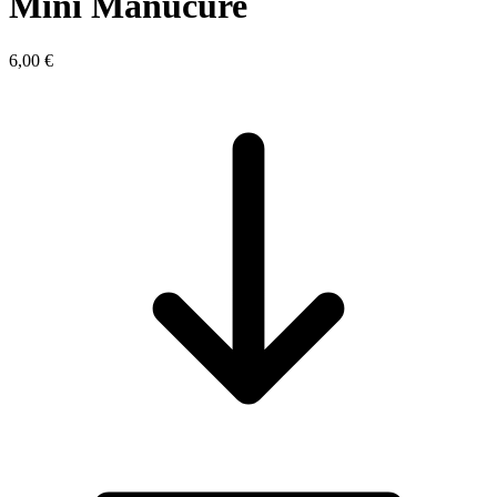
Mini Manucure
6,00 €