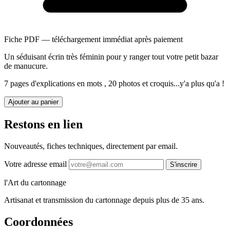
Fiche PDF — téléchargement immédiat après paiement
Un séduisant écrin très féminin pour y ranger tout votre petit bazar
de manucure.
7 pages d'explications en mots , 20 photos et croquis...y'a plus qu'a !
Ajouter au panier
Restons en lien
Nouveautés, fiches techniques, directement par email.
Votre adresse email
S'inscrire
l'Art du cartonnage
Artisanat et transmission du cartonnage depuis plus de 35 ans.
Coordonnées