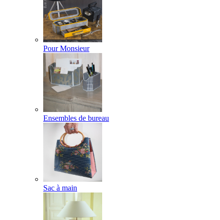
Pour Monsieur
Ensembles de bureau
Sac à main