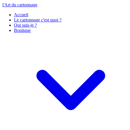
l'Art du cartonnage
Accueil
Le cartonnage c'est quoi ?
Qui suis-je ?
Boutique