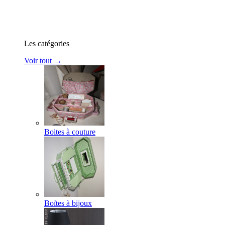
Les catégories
Voir tout →
Boites à couture
Boïtes à bijoux