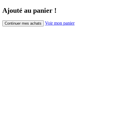
Ajouté au panier !
Voir mon panier
Continuer mes achats