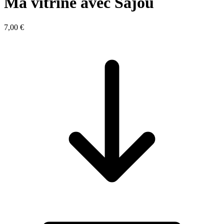
Ma vitrine avec Sajou
7,00 €