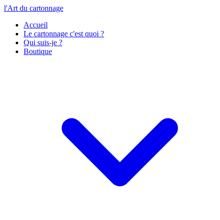
l'Art du cartonnage
Accueil
Le cartonnage c'est quoi ?
Qui suis-je ?
Boutique