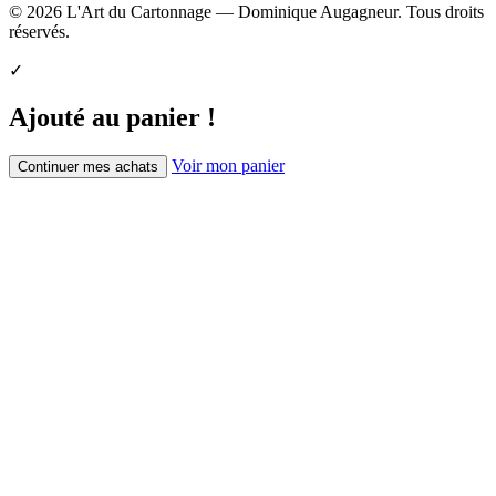
© 2026 L'Art du Cartonnage — Dominique Augagneur. Tous droits
réservés.
✓
Ajouté au panier !
Voir mon panier
Continuer mes achats