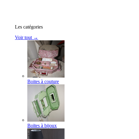
Les catégories
Voir tout →
Boites à couture
Boïtes à bijoux