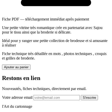
Fiche PDF — téléchargement immédiat après paiement
Une petite vitrine très romantique crée en partenariat avec Sajou
pour le tissu ainsi que la broderie si délicate.
Idéal pour y ranger une petite collection de brodeuse et si amusante
à réaliser
Fiche technique très détaillée en mots , photos techniques , croquis
et grilles de broderie.
Ajouter au panier
Restons en lien
Nouveautés, fiches techniques, directement par email.
Votre adresse email
S'inscrire
l'Art du cartonnage