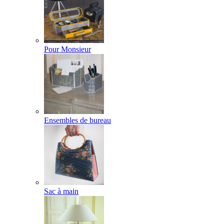
Pour Monsieur
Ensembles de bureau
Sac à main