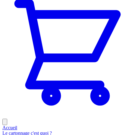
Accueil
Le cartonnage c'est quoi ?