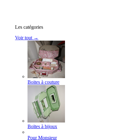
Les catégories
Voir tout →
Boites à couture
Boïtes à bijoux
Pour Monsieur