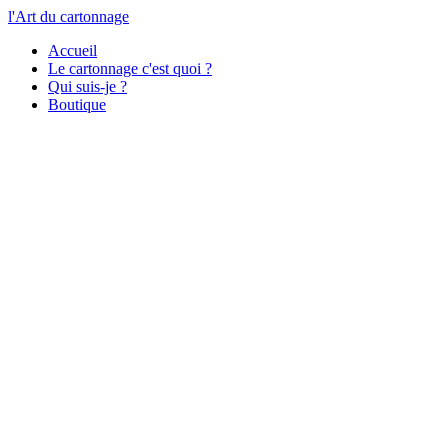
l'Art du cartonnage
Accueil
Le cartonnage c'est quoi ?
Qui suis-je ?
Boutique