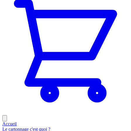
Accueil
Le cartonnage c'est quoi ?