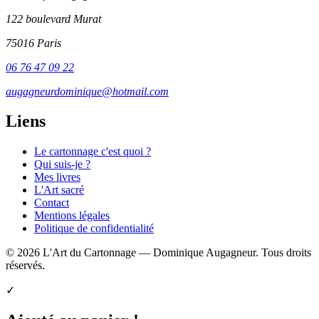
122 boulevard Murat
75016 Paris
06 76 47 09 22
augagneurdominique@hotmail.com
Liens
Le cartonnage c'est quoi ?
Qui suis-je ?
Mes livres
L'Art sacré
Contact
Mentions légales
Politique de confidentialité
© 2026 L'Art du Cartonnage — Dominique Augagneur. Tous droits
réservés.
✓