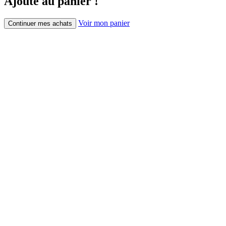
Ajouté au panier !
Voir mon panier
Continuer mes achats