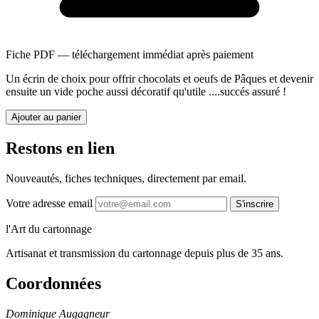
Fiche PDF — téléchargement immédiat après paiement
Un écrin de choix pour offrir chocolats et oeufs de Pâques et devenir
ensuite un vide poche aussi décoratif qu'utile ....succés assuré !
Ajouter au panier
Restons en lien
Nouveautés, fiches techniques, directement par email.
Votre adresse email
S'inscrire
l'Art du cartonnage
Artisanat et transmission du cartonnage depuis plus de 35 ans.
Coordonnées
Dominique Augagneur