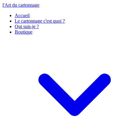
l'Art du cartonnage
Accueil
Le cartonnage c'est quoi ?
Qui suis-je ?
Boutique