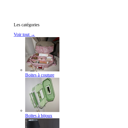
Les catégories
Voir tout →
Boites à couture
Boïtes à bijoux