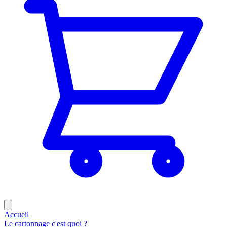
Accueil
Le cartonnage c'est quoi ?