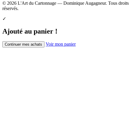
© 2026 L'Art du Cartonnage — Dominique Augagneur. Tous droits
réservés.
✓
Ajouté au panier !
Voir mon panier
Continuer mes achats