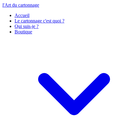
l'Art du cartonnage
Accueil
Le cartonnage c'est quoi ?
Qui suis-je ?
Boutique