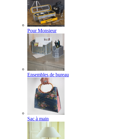
Pour Monsieur
Ensembles de bureau
Sac à main