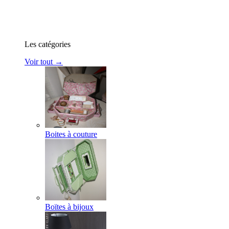
Les catégories
Voir tout →
Boites à couture
Boïtes à bijoux