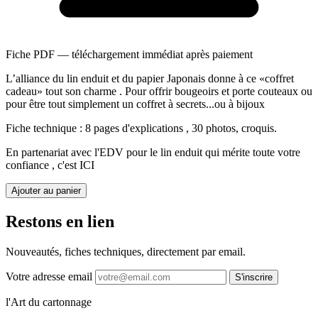
Fiche PDF — téléchargement immédiat après paiement
L’alliance du lin enduit et du papier Japonais donne à ce «coffret
cadeau» tout son charme . Pour offrir bougeoirs et porte couteaux ou
pour être tout simplement un coffret à secrets...ou à bijoux
Fiche technique : 8 pages d'explications , 30 photos, croquis.
En partenariat avec l'EDV pour le lin enduit qui mérite toute votre
confiance , c'est ICI
Ajouter au panier
Restons en lien
Nouveautés, fiches techniques, directement par email.
Votre adresse email
S'inscrire
l'Art du cartonnage