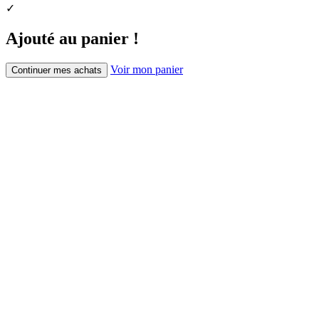
✓
Ajouté au panier !
Voir mon panier
Continuer mes achats