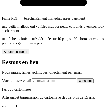
Fiche PDF — téléchargement immédiat après paiement
une petite mallette qui va faire craquer petits et grands avec son look
si charmant
une fiche technique très détaillée sur 10 pages , 30 photos et croquis
pour vous guider pas à pas .
Ajouter au panier
Restons en lien
Nouveautés, fiches techniques, directement par email.
Votre adresse email
S'inscrire
l'Art du cartonnage
Artisanat et transmission du cartonnage depuis plus de 35 ans.