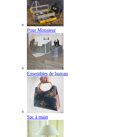
Pour Monsieur
Ensembles de bureau
Sac à main