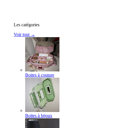
Les catégories
Voir tout →
Boites à couture
Boïtes à bijoux