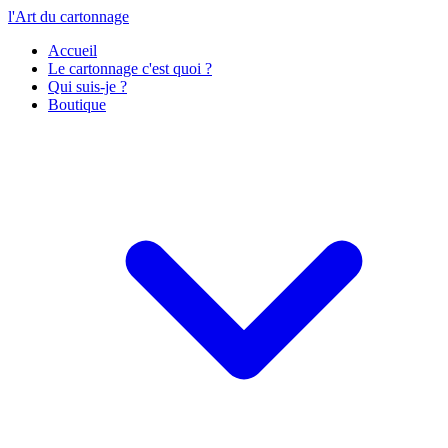
l'Art du cartonnage
Accueil
Le cartonnage c'est quoi ?
Qui suis-je ?
Boutique