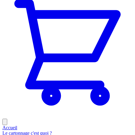
Accueil
Le cartonnage c'est quoi ?