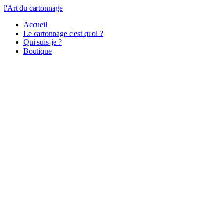
l'Art du cartonnage
Accueil
Le cartonnage c'est quoi ?
Qui suis-je ?
Boutique