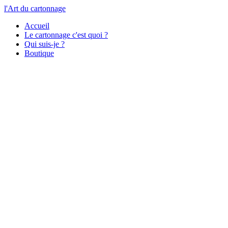
l'Art du cartonnage
Accueil
Le cartonnage c'est quoi ?
Qui suis-je ?
Boutique