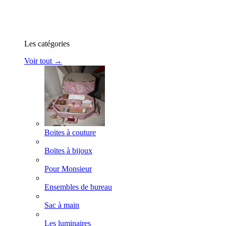
Les catégories
Voir tout →
Boites à couture
Boïtes à bijoux
Pour Monsieur
Ensembles de bureau
Sac à main
Les luminaires