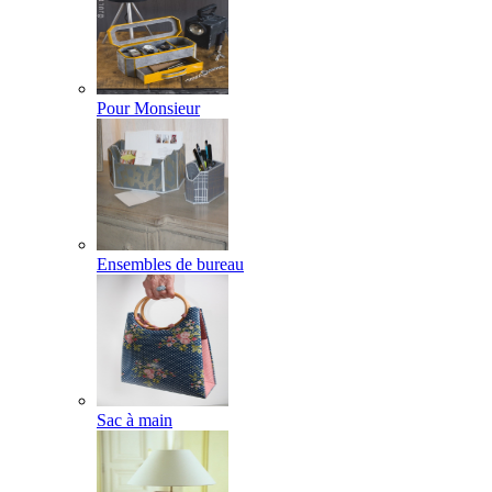
Pour Monsieur
Ensembles de bureau
Sac à main