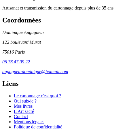
Artisanat et transmission du cartonnage depuis plus de 35 ans.
Coordonnées
Dominique Augagneur
122 boulevard Murat
75016 Paris
06 76 47 09 22
augagneurdominique@hotmail.com
Liens
Le cartonnage c'est quoi ?
Qui suis-je ?
Mes livres
L'Art sacré
Contact
Mentions légales
Politique de confidentialité