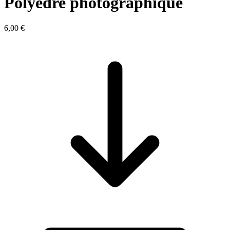
Polyèdre photographique
6,00 €