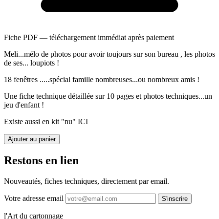
Fiche PDF — téléchargement immédiat après paiement
Meli...mélo de photos pour avoir toujours sur son bureau , les photos
de ses... loupiots !
18 fenêtres .....spécial famille nombreuses...ou nombreux amis !
Une fiche technique détaillée sur 10 pages et photos techniques...un
jeu d'enfant !
Existe aussi en kit "nu" ICI
Ajouter au panier
Restons en lien
Nouveautés, fiches techniques, directement par email.
Votre adresse email
S'inscrire
l'Art du cartonnage