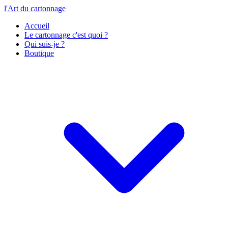
l'Art du cartonnage
Accueil
Le cartonnage c'est quoi ?
Qui suis-je ?
Boutique