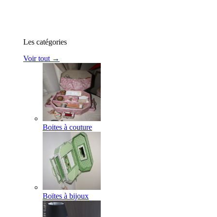
Les catégories
Voir tout →
Boites à couture
Boïtes à bijoux