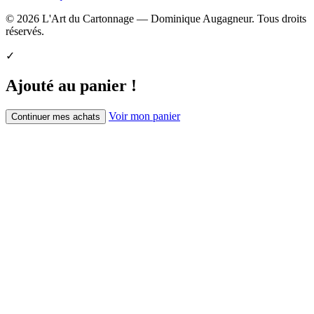
© 2026 L'Art du Cartonnage — Dominique Augagneur. Tous droits
réservés.
✓
Ajouté au panier !
Voir mon panier
Continuer mes achats