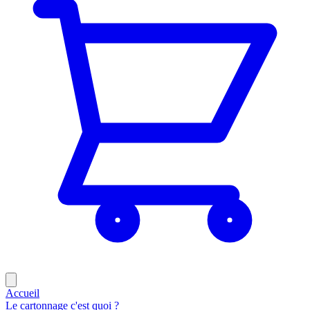
Accueil
Le cartonnage c'est quoi ?