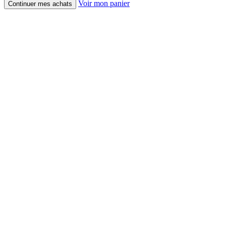
Voir mon panier
Continuer mes achats