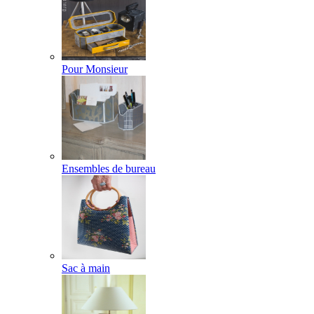
Pour Monsieur
Ensembles de bureau
Sac à main