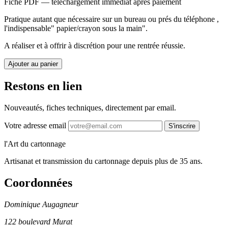
Fiche PDF — téléchargement immédiat après paiement
Pratique autant que nécessaire sur un bureau ou prés du téléphone ,
l'indispensable" papier/crayon sous la main".
A réaliser et à offrir à discrétion pour une rentrée réussie.
Ajouter au panier
Restons en lien
Nouveautés, fiches techniques, directement par email.
Votre adresse email
S'inscrire
l'Art du cartonnage
Artisanat et transmission du cartonnage depuis plus de 35 ans.
Coordonnées
Dominique Augagneur
122 boulevard Murat