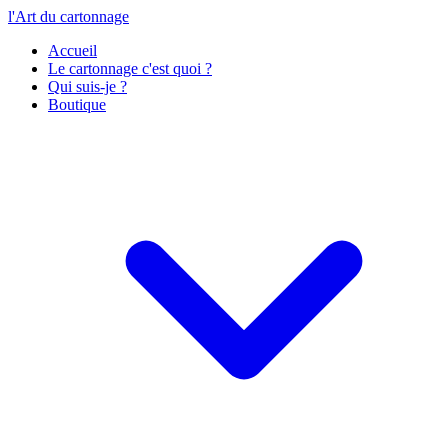
l'Art du cartonnage
Accueil
Le cartonnage c'est quoi ?
Qui suis-je ?
Boutique