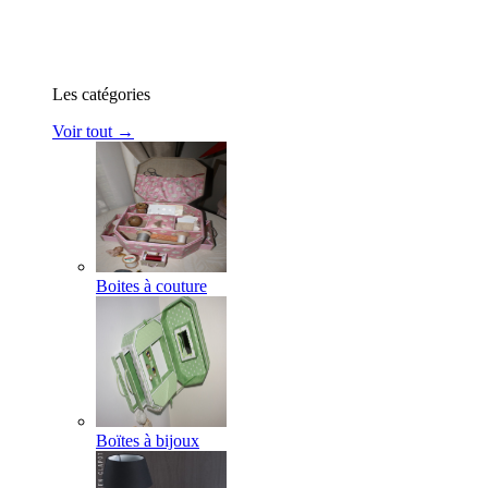
Les catégories
Voir tout →
Boites à couture
Boïtes à bijoux