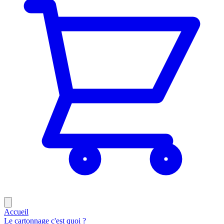
Accueil
Le cartonnage c'est quoi ?