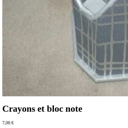
Crayons et bloc note
7,00 €