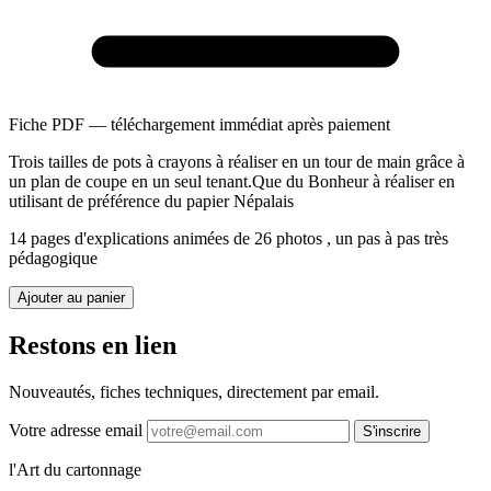
Fiche PDF — téléchargement immédiat après paiement
Trois tailles de pots à crayons à réaliser en un tour de main grâce à
un plan de coupe en un seul tenant.Que du Bonheur à réaliser en
utilisant de préférence du papier Népalais
14 pages d'explications animées de 26 photos , un pas à pas très
pédagogique
Ajouter au panier
Restons en lien
Nouveautés, fiches techniques, directement par email.
Votre adresse email
S'inscrire
l'Art du cartonnage