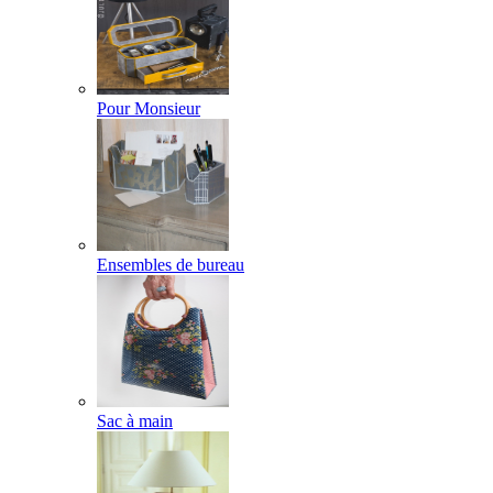
Pour Monsieur
Ensembles de bureau
Sac à main