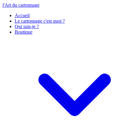
l'Art du cartonnage
Accueil
Le cartonnage c'est quoi ?
Qui suis-je ?
Boutique