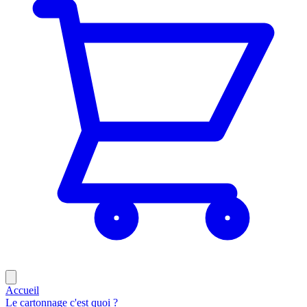
Accueil
Le cartonnage c'est quoi ?