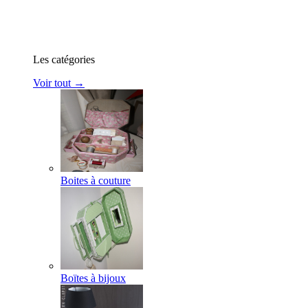
Les catégories
Voir tout →
Boites à couture
Boïtes à bijoux