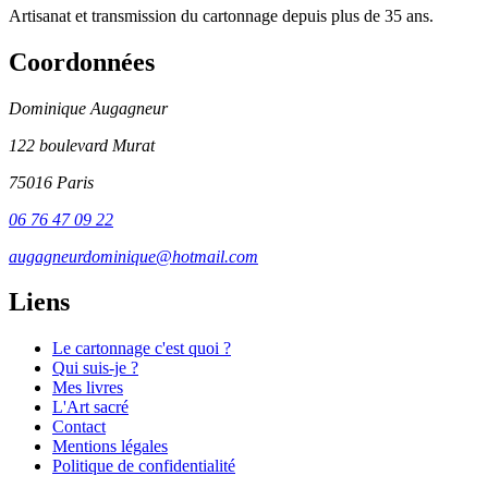
Artisanat et transmission du cartonnage depuis plus de 35 ans.
Coordonnées
Dominique Augagneur
122 boulevard Murat
75016 Paris
06 76 47 09 22
augagneurdominique@hotmail.com
Liens
Le cartonnage c'est quoi ?
Qui suis-je ?
Mes livres
L'Art sacré
Contact
Mentions légales
Politique de confidentialité