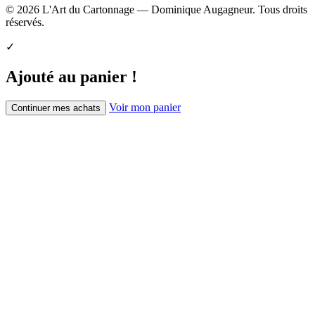
© 2026 L'Art du Cartonnage — Dominique Augagneur. Tous droits
réservés.
✓
Ajouté au panier !
Voir mon panier
Continuer mes achats