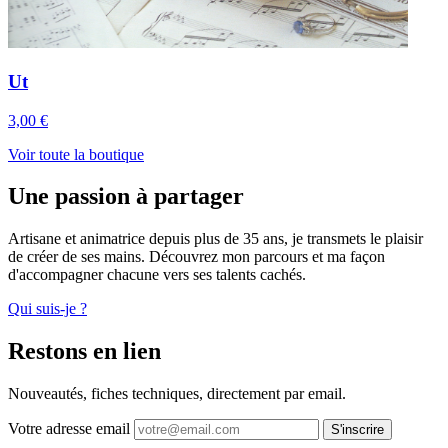
Ut
3,00 €
Voir toute la boutique
Une passion à partager
Artisane et animatrice depuis plus de 35 ans, je transmets le plaisir
de créer de ses mains. Découvrez mon parcours et ma façon
d'accompagner chacune vers ses talents cachés.
Qui suis-je ?
Restons en lien
Nouveautés, fiches techniques, directement par email.
Votre adresse email
S'inscrire