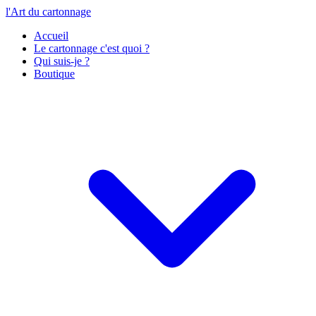
l'Art du cartonnage
Accueil
Le cartonnage c'est quoi ?
Qui suis-je ?
Boutique