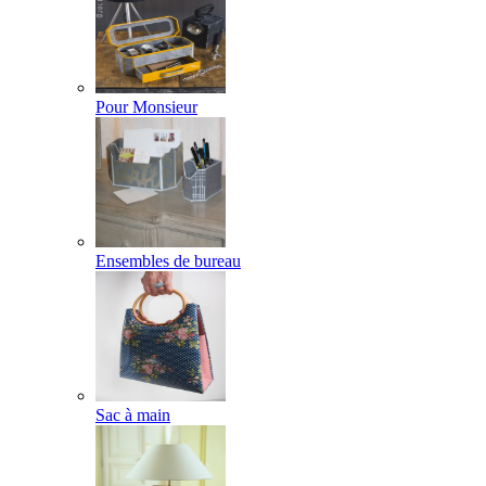
Pour Monsieur
Ensembles de bureau
Sac à main