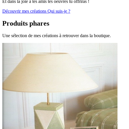
E
t dans la joie à tes amis tes oeuvres tu offriras !
Découvrir mes créations
Qui suis-je ?
Produits phares
Une sélection de mes créations à retrouver dans la boutique.