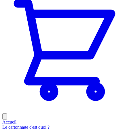
Accueil
Le cartonnage c'est quoi ?