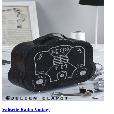
Valisette Radio Vintage