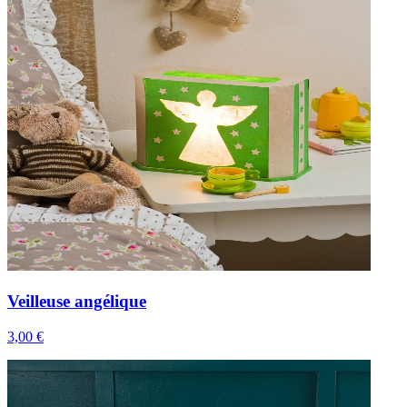
Veilleuse angélique
3,00 €