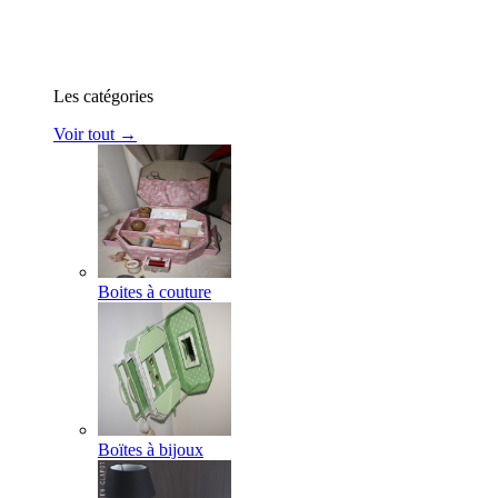
Les catégories
Voir tout →
Boites à couture
Boïtes à bijoux