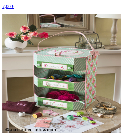
7,00 €