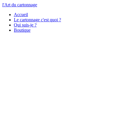
l'Art du cartonnage
Accueil
Le cartonnage c'est quoi ?
Qui suis-je ?
Boutique