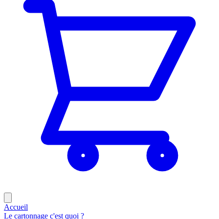
Accueil
Le cartonnage c'est quoi ?