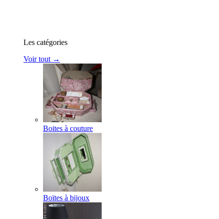
Les catégories
Voir tout →
Boites à couture
Boïtes à bijoux