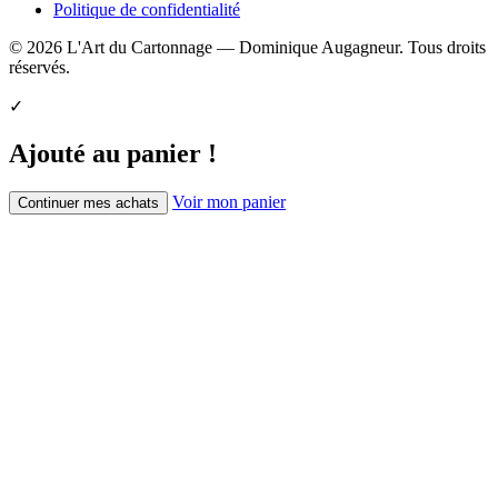
Politique de confidentialité
© 2026 L'Art du Cartonnage — Dominique Augagneur. Tous droits
réservés.
✓
Ajouté au panier !
Voir mon panier
Continuer mes achats