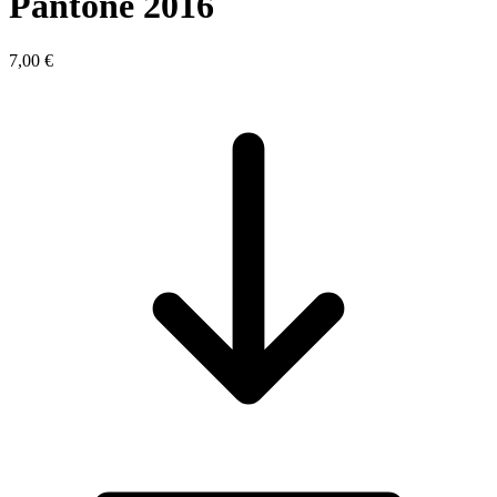
Pantone 2016
7,00 €