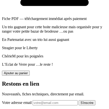
Fiche PDF — téléchargement immédiat après paiement
Un trio gagnant pour cette boite malicieuse mais organisée pour y
ranger votre petite bazar de brodeuse …ou pas
En Partenariat avec un trio lui aussi gagnant
Stragier pour le Liberty
ChérieM pour les poignées
L’Eclat de Verre pour …le reste !
Ajouter au panier
Restons en lien
Nouveautés, fiches techniques, directement par email.
Votre adresse email
S'inscrire