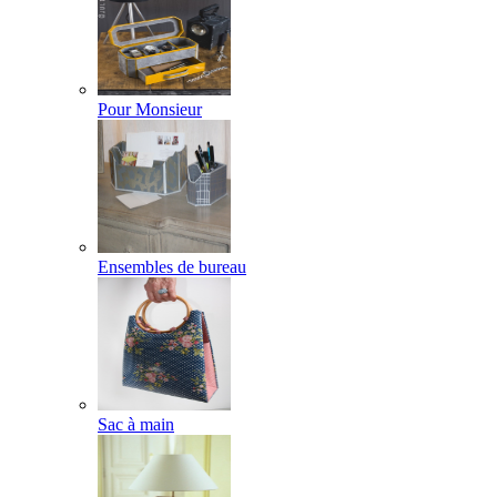
Pour Monsieur
Ensembles de bureau
Sac à main