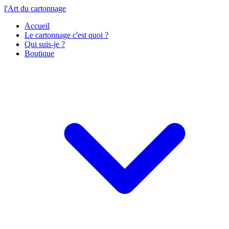
l'Art du cartonnage
Accueil
Le cartonnage c'est quoi ?
Qui suis-je ?
Boutique