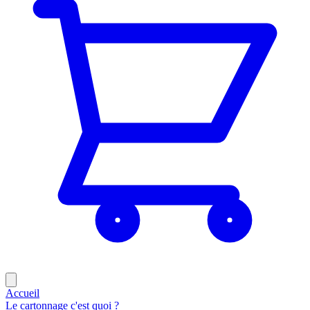
Accueil
Le cartonnage c'est quoi ?