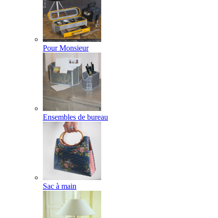
Pour Monsieur
Ensembles de bureau
Sac à main