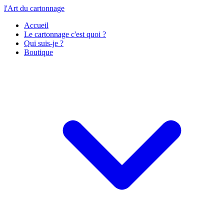
l'Art du cartonnage
Accueil
Le cartonnage c'est quoi ?
Qui suis-je ?
Boutique