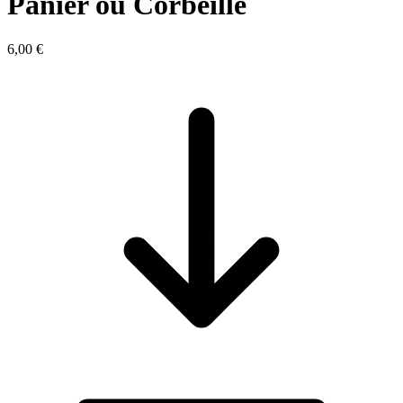
Panier ou Corbeille
6,00 €