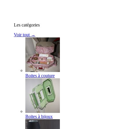
Les catégories
Voir tout →
Boites à couture
Boïtes à bijoux