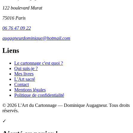
122 boulevard Murat
75016 Paris
06 76 47 09 22
augagneurdominique@hotmail.com
Liens
Le cartonnage c'est quoi ?
Qui suis-je ?
Mes livres
L'Art sacré
Contact
Mentions légales
Politique de confidentialité
© 2026 L'Art du Cartonnage — Dominique Augagneur. Tous droits
réservés.
✓