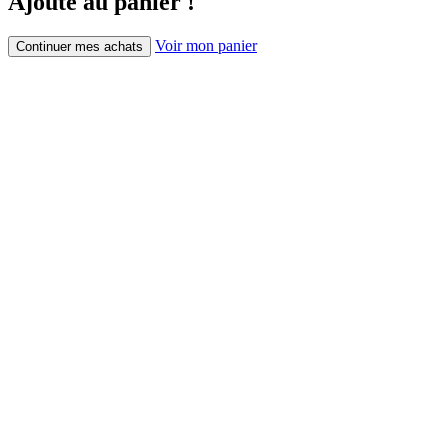
Ajouté au panier !
Voir mon panier
Continuer mes achats