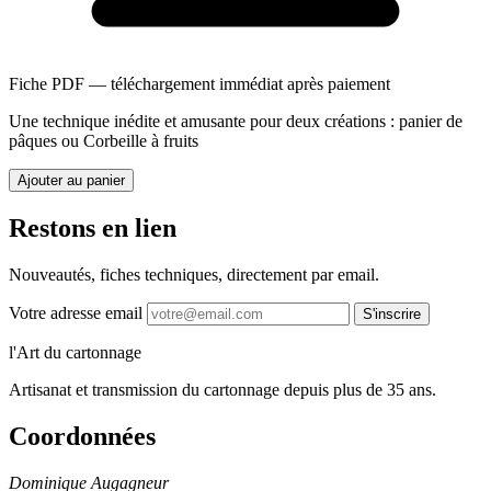
Fiche PDF — téléchargement immédiat après paiement
Une technique inédite et amusante pour deux créations : panier de
pâques ou Corbeille à fruits
Ajouter au panier
Restons en lien
Nouveautés, fiches techniques, directement par email.
Votre adresse email
S'inscrire
l'Art du cartonnage
Artisanat et transmission du cartonnage depuis plus de 35 ans.
Coordonnées
Dominique Augagneur