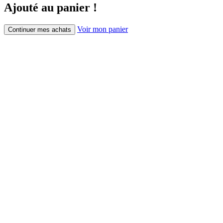
Ajouté au panier !
Voir mon panier
Continuer mes achats