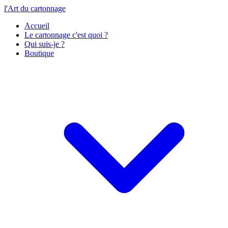
l'Art du cartonnage
Accueil
Le cartonnage c'est quoi ?
Qui suis-je ?
Boutique