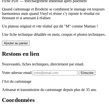
Fiche PDF — téléchargement immédiat après paiement
Quand cartonnage et Broderie se combinent le mariage est toujours
harmonieux mais quand Vinyl et résine s’y rajoute le résultat est
étonnant et si amusant à réaliser.
Un plateau original et vite réalisé qui dit "M" comme Maman !
Une fiche technique détaillée en mots, croquis et photos techniques.
Ajouter au panier
Restons en lien
Nouveautés, fiches techniques, directement par email.
Votre adresse email
S'inscrire
l'Art du cartonnage
Artisanat et transmission du cartonnage depuis plus de 35 ans.
Coordonnées