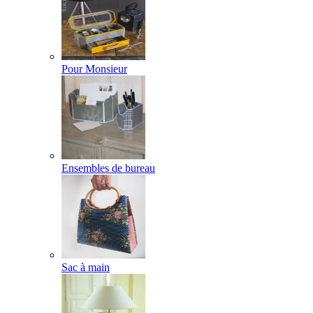
Pour Monsieur
Ensembles de bureau
Sac à main