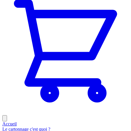
Accueil
Le cartonnage c'est quoi ?