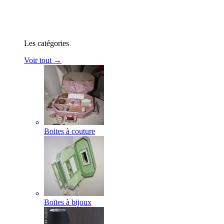
Les catégories
Voir tout →
Boites à couture
Boïtes à bijoux