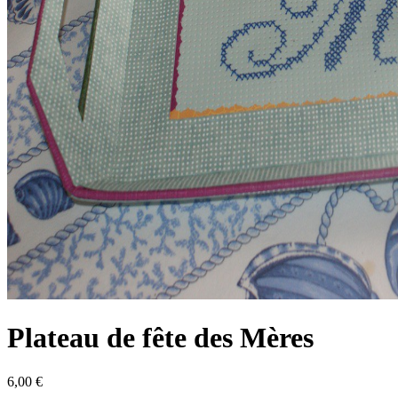
Plateau de fête des Mères
6,00 €