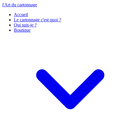
l'Art du cartonnage
Accueil
Le cartonnage c'est quoi ?
Qui suis-je ?
Boutique