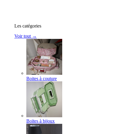
Les catégories
Voir tout →
Boites à couture
Boïtes à bijoux