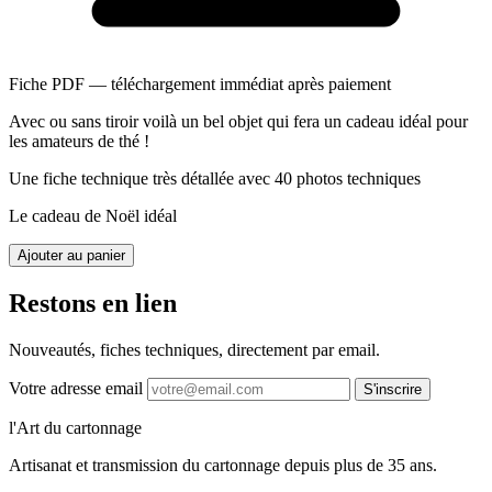
Fiche PDF — téléchargement immédiat après paiement
Avec ou sans tiroir voilà un bel objet qui fera un cadeau idéal pour
les amateurs de thé !
Une fiche technique très détallée avec 40 photos techniques
Le cadeau de Noël idéal
Ajouter au panier
Restons en lien
Nouveautés, fiches techniques, directement par email.
Votre adresse email
S'inscrire
l'Art du cartonnage
Artisanat et transmission du cartonnage depuis plus de 35 ans.