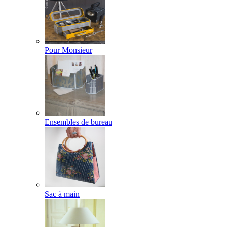
Pour Monsieur
Ensembles de bureau
Sac à main