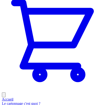
Accueil
Le cartonnage c'est quoi ?