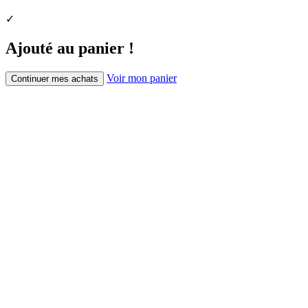
✓
Ajouté au panier !
Voir mon panier
Continuer mes achats