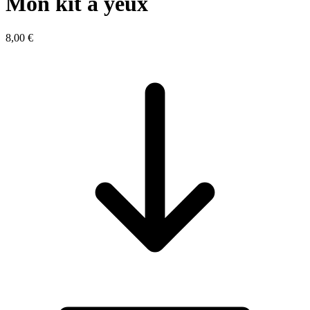
Mon kit à yeux
8,00 €