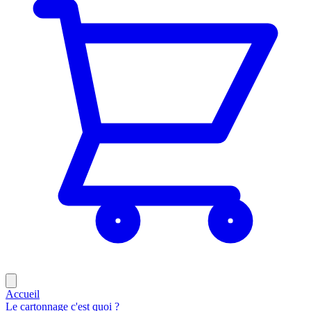
Accueil
Le cartonnage c'est quoi ?