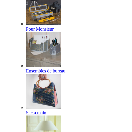
Pour Monsieur
Ensembles de bureau
Sac à main