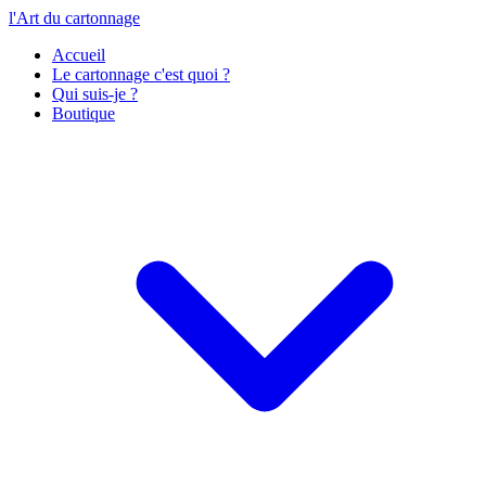
l'Art du cartonnage
Accueil
Le cartonnage c'est quoi ?
Qui suis-je ?
Boutique