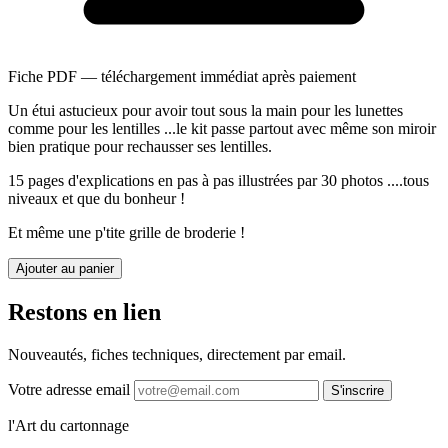
Fiche PDF — téléchargement immédiat après paiement
Un étui astucieux pour avoir tout sous la main pour les lunettes
comme pour les lentilles ...le kit passe partout avec même son miroir
bien pratique pour rechausser ses lentilles.
15 pages d'explications en pas à pas illustrées par 30 photos ....tous
niveaux et que du bonheur !
Et même une p'tite grille de broderie !
Ajouter au panier
Restons en lien
Nouveautés, fiches techniques, directement par email.
Votre adresse email
S'inscrire
l'Art du cartonnage