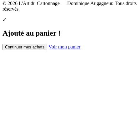
© 2026 L'Art du Cartonnage — Dominique Augagneur. Tous droits
réservés.
✓
Ajouté au panier !
Voir mon panier
Continuer mes achats