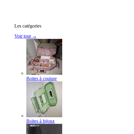
Les catégories
Voir tout →
Boites à couture
Boïtes à bijoux