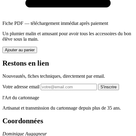
Fiche PDF — téléchargement immédiat après paiement
Un plumier malin et amusant pour avoir tous les accessoires du bon
élève sous la main.
Ajouter au panier
Restons en lien
Nouveautés, fiches techniques, directement par email.
Votre adresse email
S'inscrire
l'Art du cartonnage
Artisanat et transmission du cartonnage depuis plus de 35 ans.
Coordonnées
Dominique Augagneur