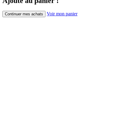
Ajouté au panier !
Voir mon panier
Continuer mes achats