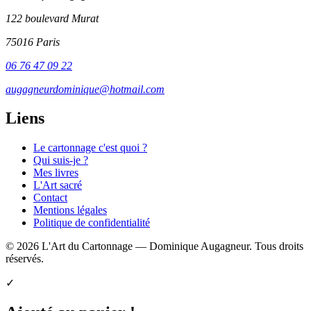
122 boulevard Murat
75016 Paris
06 76 47 09 22
augagneurdominique@hotmail.com
Liens
Le cartonnage c'est quoi ?
Qui suis-je ?
Mes livres
L'Art sacré
Contact
Mentions légales
Politique de confidentialité
© 2026 L'Art du Cartonnage — Dominique Augagneur. Tous droits
réservés.
✓