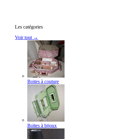
Les catégories
Voir tout →
Boites à couture
Boïtes à bijoux