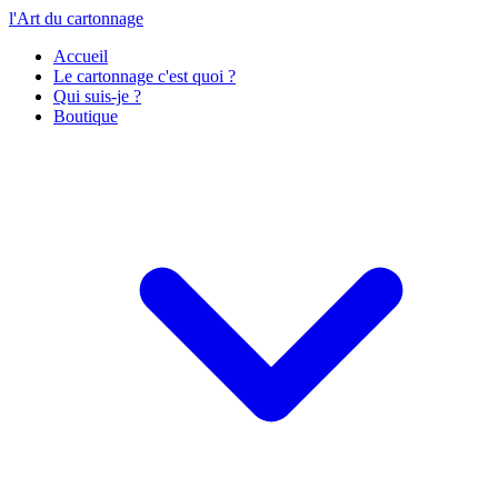
l'Art du cartonnage
Accueil
Le cartonnage c'est quoi ?
Qui suis-je ?
Boutique