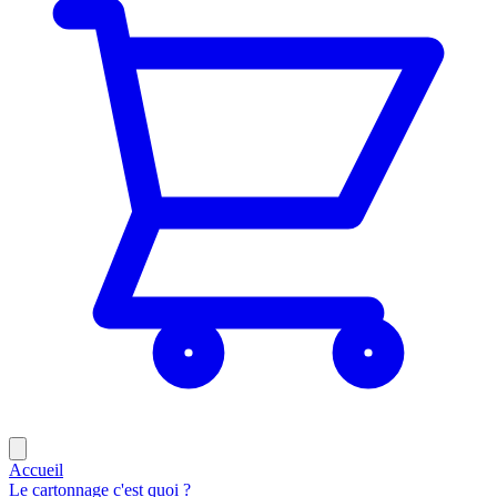
Accueil
Le cartonnage c'est quoi ?