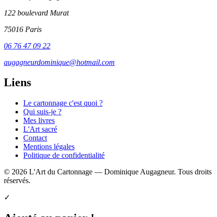
122 boulevard Murat
75016 Paris
06 76 47 09 22
augagneurdominique@hotmail.com
Liens
Le cartonnage c'est quoi ?
Qui suis-je ?
Mes livres
L'Art sacré
Contact
Mentions légales
Politique de confidentialité
© 2026 L'Art du Cartonnage — Dominique Augagneur. Tous droits
réservés.
✓