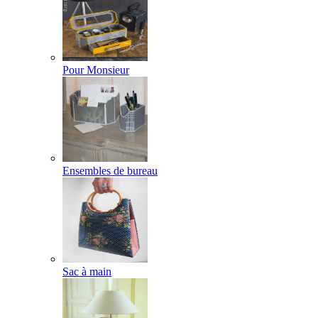
Pour Monsieur
Ensembles de bureau
Sac à main