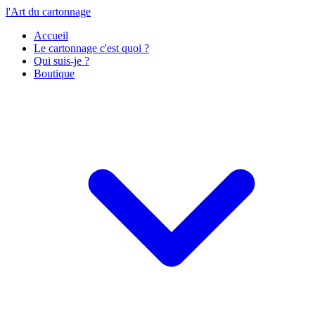
l'Art du cartonnage
Accueil
Le cartonnage c'est quoi ?
Qui suis-je ?
Boutique