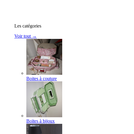
Les catégories
Voir tout →
Boites à couture
Boïtes à bijoux