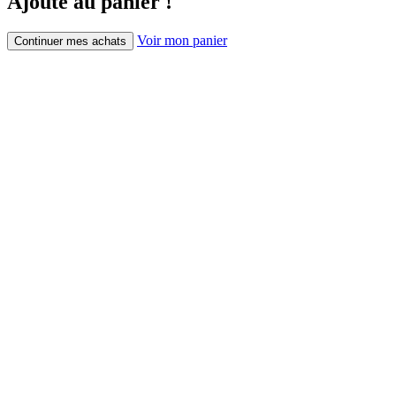
Ajouté au panier !
Voir mon panier
Continuer mes achats