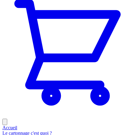
Accueil
Le cartonnage c'est quoi ?