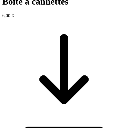
Boite à cannettes
6,00 €