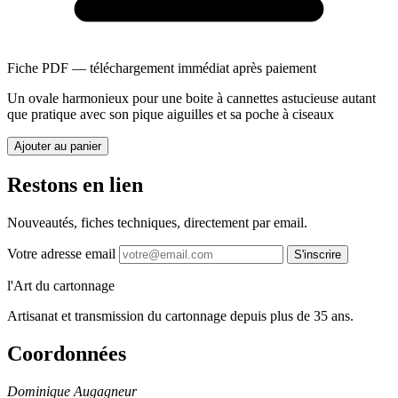
Fiche PDF — téléchargement immédiat après paiement
Un ovale harmonieux pour une boite à cannettes astucieuse autant
que pratique avec son pique aiguilles et sa poche à ciseaux
Ajouter au panier
Restons en lien
Nouveautés, fiches techniques, directement par email.
Votre adresse email
S'inscrire
l'Art du cartonnage
Artisanat et transmission du cartonnage depuis plus de 35 ans.
Coordonnées
Dominique Augagneur