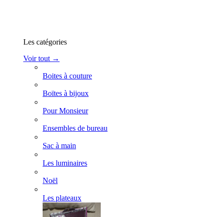
Les catégories
Voir tout →
Boites à couture
Boïtes à bijoux
Pour Monsieur
Ensembles de bureau
Sac à main
Les luminaires
Noël
Les plateaux