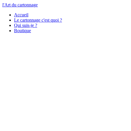
l'Art du cartonnage
Accueil
Le cartonnage c'est quoi ?
Qui suis-je ?
Boutique