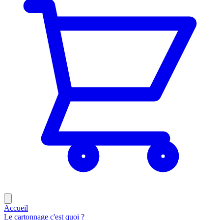
Accueil
Le cartonnage c'est quoi ?