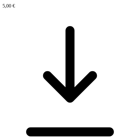
5,00 €