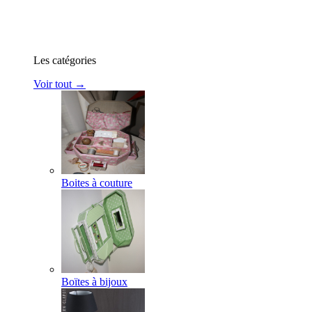
Les catégories
Voir tout →
Boites à couture
Boïtes à bijoux