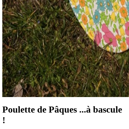
Poulette de Pâques ...à bascule
!