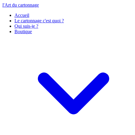
l'Art du cartonnage
Accueil
Le cartonnage c'est quoi ?
Qui suis-je ?
Boutique