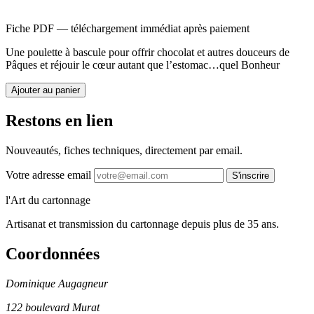
Fiche PDF — téléchargement immédiat après paiement
Une poulette à bascule pour offrir chocolat et autres douceurs de
Pâques et réjouir le cœur autant que l’estomac…quel Bonheur
Ajouter au panier
Restons en lien
Nouveautés, fiches techniques, directement par email.
Votre adresse email
S'inscrire
l'Art du cartonnage
Artisanat et transmission du cartonnage depuis plus de 35 ans.
Coordonnées
Dominique Augagneur
122 boulevard Murat