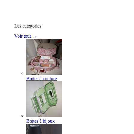
Les catégories
Voir tout →
Boites à couture
Boïtes à bijoux