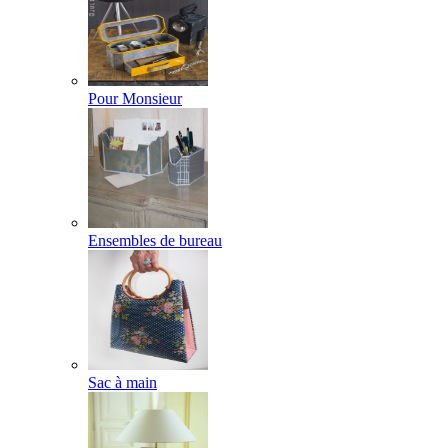
Pour Monsieur
Ensembles de bureau
Sac à main