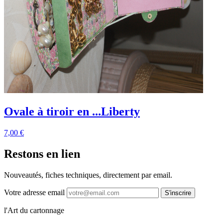
Ovale à tiroir en ...Liberty
7,00 €
Restons en lien
Nouveautés, fiches techniques, directement par email.
Votre adresse email
S'inscrire
l'Art du cartonnage