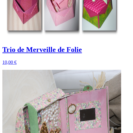
Trio de Merveille de Folie
10,00 €