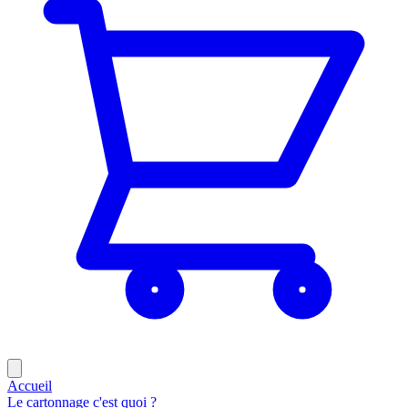
Accueil
Le cartonnage c'est quoi ?