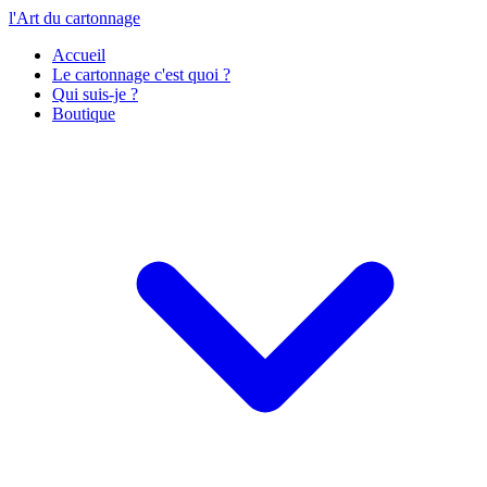
l'Art du cartonnage
Accueil
Le cartonnage c'est quoi ?
Qui suis-je ?
Boutique