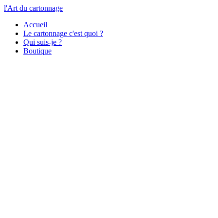
l'Art du cartonnage
Accueil
Le cartonnage c'est quoi ?
Qui suis-je ?
Boutique