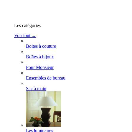
Les catégories
Voir tout →
Boites à couture
Boïtes à bijoux
Pour Monsieur
Ensembles de bureau
Sac à main
Les luminaires